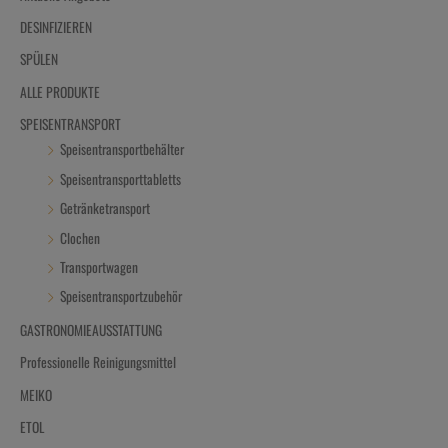
DESINFIZIEREN
SPÜLEN
ALLE PRODUKTE
SPEISENTRANSPORT
Speisentransportbehälter
Speisentransporttabletts
Getränketransport
Clochen
Transportwagen
Speisentransportzubehör
GASTRONOMIEAUSSTATTUNG
Professionelle Reinigungsmittel
MEIKO
ETOL