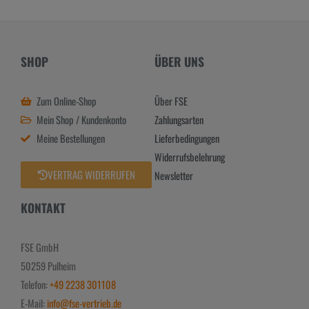
SHOP
ÜBER UNS
Zum Online-Shop
Über FSE
Mein Shop / Kundenkonto
Zahlungsarten
Meine Bestellungen
Lieferbedingungen
Widerrufsbelehrung
VERTRAG WIDERRUFEN
Newsletter
KONTAKT
FSE GmbH
50259 Pulheim
Telefon:
+49 2238 301108
E-Mail:
info@fse-vertrieb.de