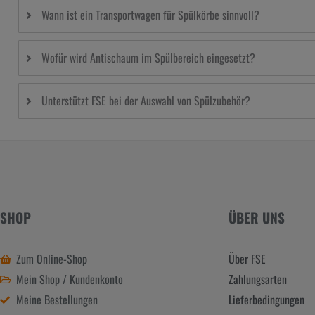
Wann ist ein Transportwagen für Spülkörbe sinnvoll?
Wofür wird Antischaum im Spülbereich eingesetzt?
Unterstützt FSE bei der Auswahl von Spülzubehör?
SHOP
ÜBER UNS
Zum Online-Shop
Über FSE
Mein Shop / Kundenkonto
Zahlungsarten
Meine Bestellungen
Lieferbedingungen