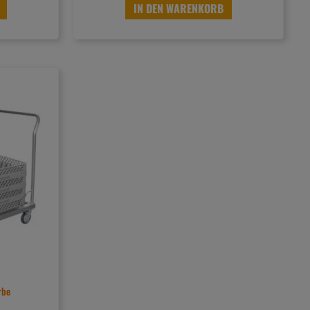
IN DEN WARENKORB
rbe