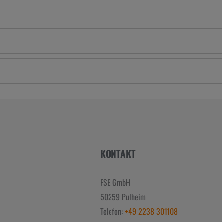
KONTAKT
FSE GmbH
50259 Pulheim
Telefon:
+49 2238 301108