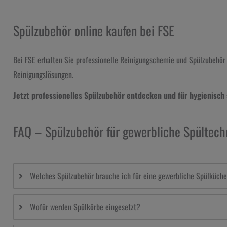
Spülzubehör online kaufen bei FSE
Bei FSE erhalten Sie professionelle Reinigungschemie und Spülzubehör 
Reinigungslösungen.
Jetzt professionelles Spülzubehör entdecken und für hygienisch
FAQ – Spülzubehör für gewerbliche Spültech
Welches Spülzubehör brauche ich für eine gewerbliche Spülküch
Wofür werden Spülkörbe eingesetzt?