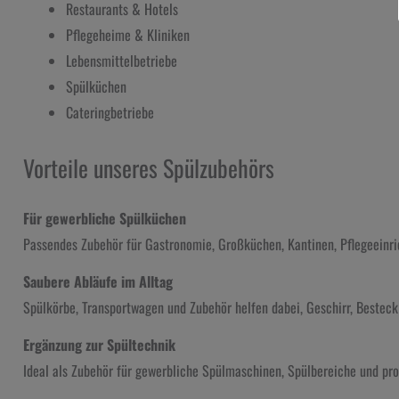
Restaurants & Hotels
Pflegeheime & Kliniken
Lebensmittelbetriebe
Spülküchen
Cateringbetriebe
Vorteile unseres Spülzubehörs
Für gewerbliche Spülküchen
Passendes Zubehör für Gastronomie, Großküchen, Kantinen, Pflegeein
Saubere Abläufe im Alltag
Spülkörbe, Transportwagen und Zubehör helfen dabei, Geschirr, Besteck 
Ergänzung zur Spültechnik
Ideal als Zubehör für gewerbliche Spülmaschinen, Spülbereiche und pro