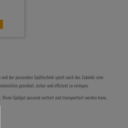
n und der passenden Spültechnik spielt auch das Zubehör eine
ensilien geordnet, sicher und effizient zu reinigen.
g. Wenn Spülgut passend sortiert und transportiert werden kann,