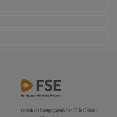
Vertrieb von Reinigungsprodukten für Großküchen,