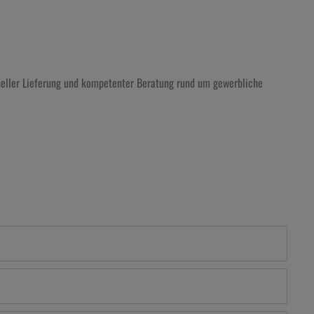
hneller Lieferung und kompetenter Beratung rund um gewerbliche