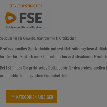
Zum
SERVICE: 02238-301108
Inhalt
springen
Spülzubehör für Gewerbe, Gastronomie & Großküchen
Professionelles Spülzubehör unterstützt reibungslose Abläuf
für Geschirr, Besteck und Kleinteile bis hin zu
Antischaum-Produk
Bei FSE finden Sie praktisches Spülzubehör für den professionellen E
Arbeitsabläufe im täglichen Küchenbetrieb.
KATEGORIEN ANZEIGEN