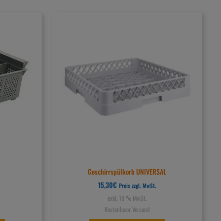
Geschirrspülkorb UNIVERSAL
15,30
€
Preis zzgl. MwSt.
exkl. 19 % MwSt.
Kostenloser Versand