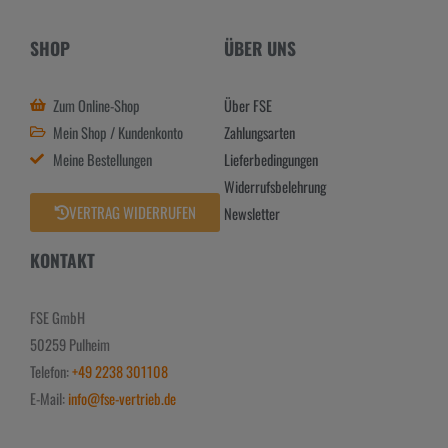
SHOP
ÜBER UNS
Zum Online-Shop
Über FSE
Mein Shop / Kundenkonto
Zahlungsarten
Meine Bestellungen
Lieferbedingungen
Widerrufsbelehrung
VERTRAG WIDERRUFEN
Newsletter
KONTAKT
FSE GmbH
50259 Pulheim
Telefon:
+49 2238 301108
E-Mail:
info@fse-vertrieb.de