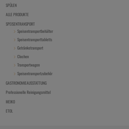
SPÜLEN
ALLE PRODUKTE
SPEISENTRANSPORT
Speisentransportbehälter
Speisentransporttabletts
Getränketransport
Clochen
Transportwagen
Speisentransportzubehör
GASTRONOMIEAUSSTATTUNG
Professionelle Reinigungsmittel
MEIKO
ETOL