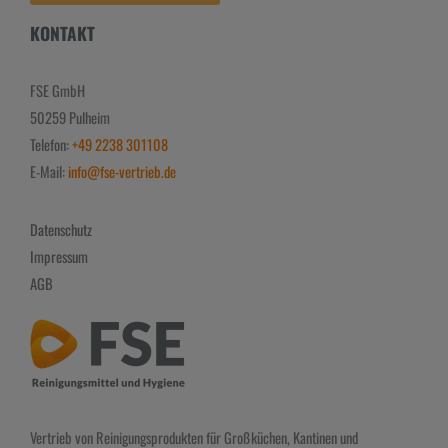
KONTAKT
FSE GmbH
50259 Pulheim
Telefon:
+49 2238 301108
E-Mail:
info@fse-vertrieb.de
Datenschutz
Impressum
AGB
Vertrieb von Reinigungsprodukten für Großküchen, Kantinen und