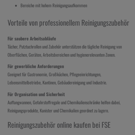
Bereiche mit hohem Reinigungsaufkommen
Vorteile von professionellem Reinigungszubehör
Für saubere Arbeitsabläufe
Tücher, Putztuchrollen und Zubehör unterstützen die tägliche Reinigung von
Oberflächen, Geräten, Arbeitsbereichen und hygienerelevanten Zonen.
Für gewerbliche Anforderungen
Geeignet für Gastronomie, Großküchen, Pflegeeinrichtungen,
Lebensmittelbetriebe, Kantinen, Gebäudereinigung und Industrie.
Für Organisation und Sicherheit
Auffangwannen, Gefahrstoffregale und Chemikalienschränke helfen dabei,
Reinigungsprodukte, Kanister und Chemikalien geordnet zu lagern.
Reinigungszubehör online kaufen bei FSE