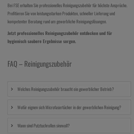
Bei FSE erhalten Sie professionelles Reinigungszubehör für höchste Ansprüche.
Profitieren Sie von leistungsstarken Produkten, schneller Lieferung und
kompetenter Beratung rund um gewerbliche Reinigungslösungen.
Jetzt professionelles Reinigungszubehör entdecken und für
hygienisch saubere Ergebnisse sorgen.
FAQ – Reinigungszubehör
Welches Reinigungszubehör braucht ein gewerblicher Betrieb?
Wofür eignen sich Microfasertücher in der gewerblichen Reinigung?
Wann sind Putztuchrollen sinnvoll?