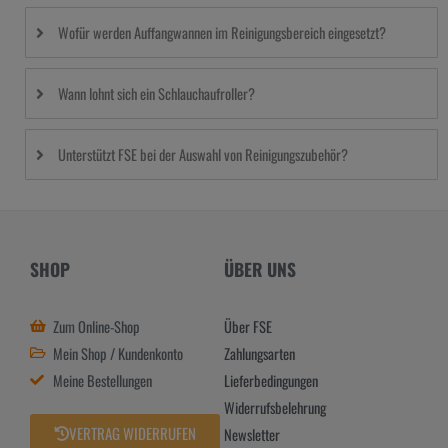
Wofür werden Auffangwannen im Reinigungsbereich eingesetzt?
Wann lohnt sich ein Schlauchaufroller?
Unterstützt FSE bei der Auswahl von Reinigungszubehör?
SHOP
ÜBER UNS
Zum Online-Shop
Über FSE
Mein Shop / Kundenkonto
Zahlungsarten
Meine Bestellungen
Lieferbedingungen
Widerrufsbelehrung
VERTRAG WIDERRUFEN
Newsletter