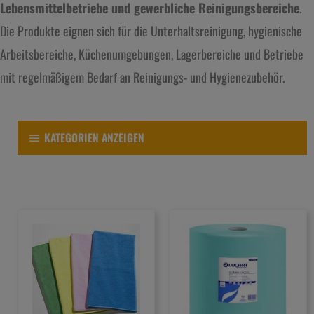
Lebensmittelbetriebe und gewerbliche Reinigungsbereiche
.
Die Produkte eignen sich für die Unterhaltsreinigung, hygienische
Arbeitsbereiche, Küchenumgebungen, Lagerbereiche und Betriebe
mit regelmäßigem Bedarf an Reinigungs- und Hygienezubehör.
KATEGORIEN ANZEIGEN