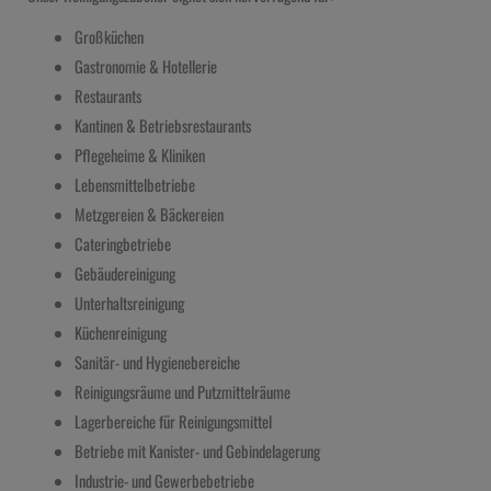
Großküchen
Gastronomie & Hotellerie
Restaurants
Kantinen & Betriebsrestaurants
Pflegeheime & Kliniken
Lebensmittelbetriebe
Metzgereien & Bäckereien
Cateringbetriebe
Gebäudereinigung
Unterhaltsreinigung
Küchenreinigung
Sanitär- und Hygienebereiche
Reinigungsräume und Putzmittelräume
Lagerbereiche für Reinigungsmittel
Betriebe mit Kanister- und Gebindelagerung
Industrie- und Gewerbebetriebe