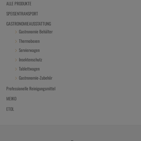
ALLE PRODUKTE
SPEISENTRANSPORT
GASTRONOMIEAUSSTATTUNG
Gastronomie Behälter
Thermoboxen
Servierwagen
Insektenschutz
Tablettwagen
Gastronomie-Zubehör
Professionelle Reinigungsmittel
MEIKO
ETOL