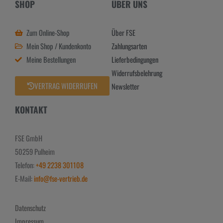
SHOP
ÜBER UNS
Zum Online-Shop
Über FSE
Mein Shop / Kundenkonto
Zahlungsarten
Meine Bestellungen
Lieferbedingungen
Widerrufsbelehrung
VERTRAG WIDERRUFEN
Newsletter
KONTAKT
FSE GmbH
50259 Pulheim
Telefon:
+49 2238 301108
E-Mail:
info@fse-vertrieb.de
Datenschutz
Impressum