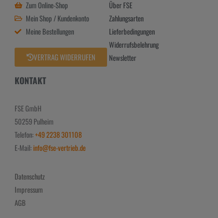
Zum Online-Shop
Über FSE
Mein Shop / Kundenkonto
Zahlungsarten
Meine Bestellungen
Lieferbedingungen
Widerrufsbelehrung
VERTRAG WIDERRUFEN
Newsletter
KONTAKT
FSE GmbH
50259 Pulheim
Telefon:
+49 2238 301108
E-Mail:
info@fse-vertrieb.de
Datenschutz
Impressum
AGB