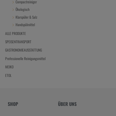
Compactreiniger
Ökologisch
Klarspüler & Salz
Handspülmittel
ALLE PRODUKTE
SPEISENTRANSPORT
GASTRONOMIEAUSSTATTUNG
Professionelle Reinigungsmittel
MEIKO
ETOL
SHOP
ÜBER UNS