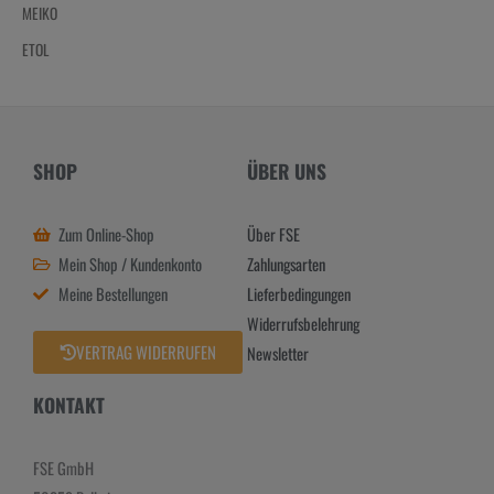
MEIKO
ETOL
SHOP
ÜBER UNS
Zum Online-Shop
Über FSE
Mein Shop / Kundenkonto
Zahlungsarten
Meine Bestellungen
Lieferbedingungen
Widerrufsbelehrung
VERTRAG WIDERRUFEN
Newsletter
KONTAKT
FSE GmbH