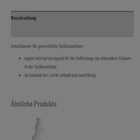
Beschreibung
Zusätzliche Information
Entschäumer für gewerbliche Spülmaschinen
eignet sich hervorragend für die Entfernung von störendem Schaum
in der Spülmaschine
ist konzentriert, wirkt schnell und zuverlässig
Ähnliche Produkte