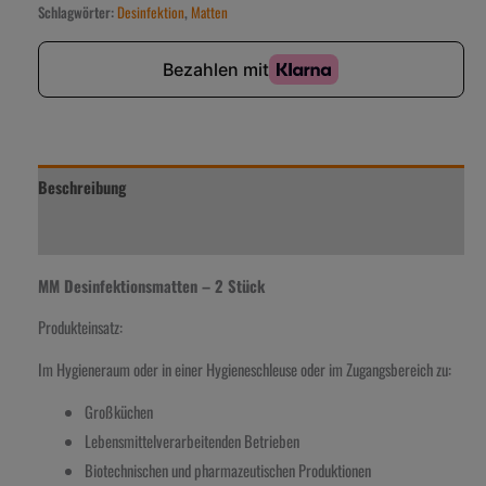
Schlagwörter:
Desinfektion
,
Matten
Beschreibung
Zusätzliche Information
MM Desinfektionsmatten – 2 Stück
Produkteinsatz:
Im Hygieneraum oder in einer Hygieneschleuse oder im Zugangsbereich zu:
Großküchen
Lebensmittelverarbeitenden Betrieben
Biotechnischen und pharmazeutischen Produktionen