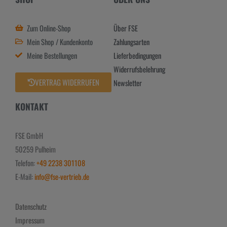
Zum Online-Shop
Über FSE
Mein Shop / Kundenkonto
Zahlungsarten
Meine Bestellungen
Lieferbedingungen
Widerrufsbelehrung
VERTRAG WIDERRUFEN
Newsletter
KONTAKT
FSE GmbH
50259 Pulheim
Telefon:
+49 2238 301108
E-Mail:
info@fse-vertrieb.de
Datenschutz
Impressum