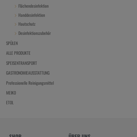
Flächendesinfektion
Handdesinfektion
Hautschutz
Desinfektionszubehör
SPÜLEN
ALLE PRODUKTE
SPEISENTRANSPORT
GASTRONOMIEAUSSTATTUNG
Professionelle Reinigungsmittel
MEIKO
ETOL
SHOP
ÜBER UNS