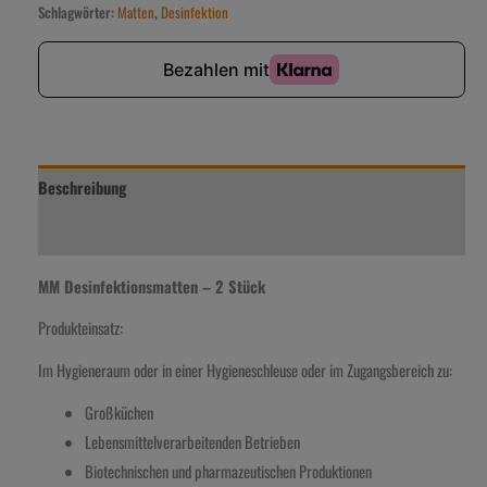
Schlagwörter:
Matten
,
Desinfektion
Beschreibung
Zusätzliche Information
MM Desinfektionsmatten – 2 Stück
Produkteinsatz:
Im Hygieneraum oder in einer Hygieneschleuse oder im Zugangsbereich zu:
Großküchen
Lebensmittelverarbeitenden Betrieben
Biotechnischen und pharmazeutischen Produktionen