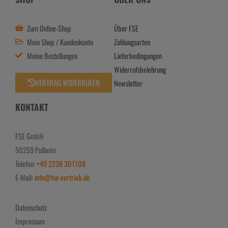
Zum Online-Shop
Über FSE
Mein Shop / Kundenkonto
Zahlungsarten
Meine Bestellungen
Lieferbedingungen
Widerrufsbelehrung
VERTRAG WIDERRUFEN
Newsletter
KONTAKT
FSE GmbH
50259 Pulheim
Telefon:
+49 2238 301108
E-Mail:
info@fse-vertrieb.de
Datenschutz
Impressum