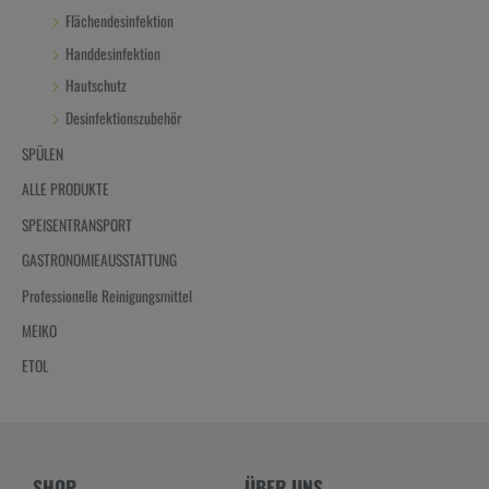
Flächendesinfektion
Handdesinfektion
Hautschutz
Desinfektionszubehör
SPÜLEN
ALLE PRODUKTE
SPEISENTRANSPORT
GASTRONOMIEAUSSTATTUNG
Professionelle Reinigungsmittel
MEIKO
ETOL
SHOP
ÜBER UNS