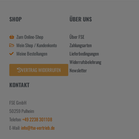
SHOP
ÜBER UNS
Zum Online-Shop
Über FSE
Mein Shop / Kundenkonto
Zahlungsarten
Meine Bestellungen
Lieferbedingungen
Widerrufsbelehrung
VERTRAG WIDERRUFEN
Newsletter
KONTAKT
FSE GmbH
50259 Pulheim
Telefon:
+49 2238 301108
E-Mail:
info@fse-vertrieb.de