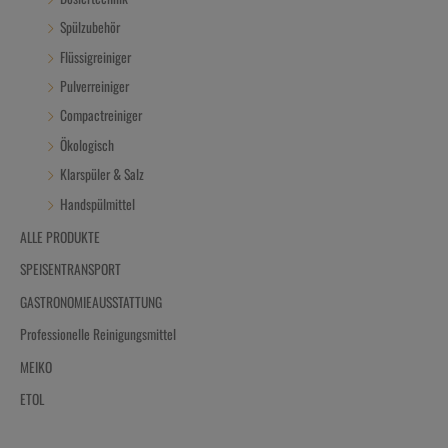
Spülzubehör
Flüssigreiniger
Pulverreiniger
Compactreiniger
Ökologisch
Klarspüler & Salz
Handspülmittel
ALLE PRODUKTE
SPEISENTRANSPORT
GASTRONOMIEAUSSTATTUNG
Professionelle Reinigungsmittel
MEIKO
ETOL