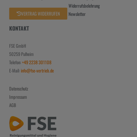
Widerrufsbelehrung
VERTRAG WIDERRUFEN
Newsletter
KONTAKT
FSE GmbH
50259 Pulheim
Telefon:
+49 2238 301108
E-Mail:
info@fse-vertrieb.de
Datenschutz
Impressum
AGB