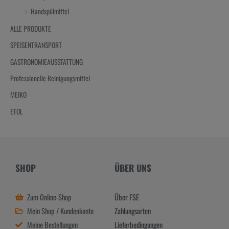
Handspülmittel
ALLE PRODUKTE
SPEISENTRANSPORT
GASTRONOMIEAUSSTATTUNG
Professionelle Reinigungsmittel
MEIKO
ETOL
SHOP
ÜBER UNS
Zum Online-Shop
Über FSE
Mein Shop / Kundenkonto
Zahlungsarten
Meine Bestellungen
Lieferbedingungen