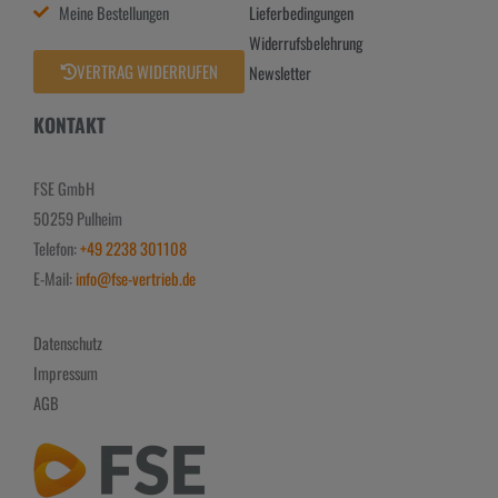
Meine Bestellungen
Lieferbedingungen
Widerrufsbelehrung
VERTRAG WIDERRUFEN
Newsletter
KONTAKT
FSE GmbH
50259 Pulheim
Telefon:
+49 2238 301108
E-Mail:
info@fse-vertrieb.de
Datenschutz
Impressum
AGB