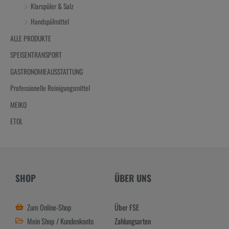
Klarspüler & Salz
Handspülmittel
ALLE PRODUKTE
SPEISENTRANSPORT
GASTRONOMIEAUSSTATTUNG
Professionelle Reinigungsmittel
MEIKO
ETOL
SHOP
ÜBER UNS
Zum Online-Shop
Über FSE
Mein Shop / Kundenkonto
Zahlungsarten