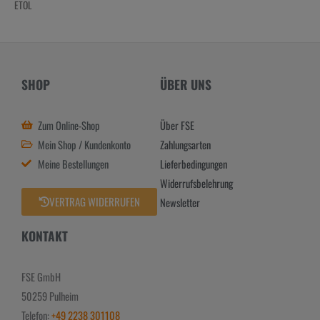
ETOL
SHOP
ÜBER UNS
Zum Online-Shop
Über FSE
Mein Shop / Kundenkonto
Zahlungsarten
Meine Bestellungen
Lieferbedingungen
Widerrufsbelehrung
VERTRAG WIDERRUFEN
Newsletter
KONTAKT
FSE GmbH
50259 Pulheim
Telefon:
+49 2238 301108