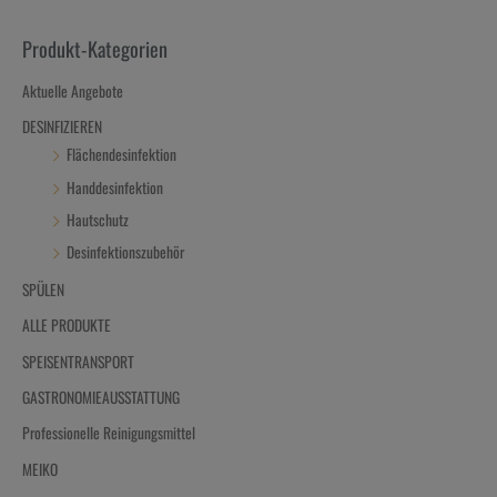
Produkt-Kategorien
Aktuelle Angebote
DESINFIZIEREN
Flächendesinfektion
Handdesinfektion
Hautschutz
Desinfektionszubehör
SPÜLEN
ALLE PRODUKTE
SPEISENTRANSPORT
GASTRONOMIEAUSSTATTUNG
Professionelle Reinigungsmittel
MEIKO