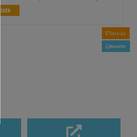
LEGEN
Service
Newsletter