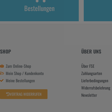
Bestellungen
SHOP
ÜBER UNS
Zum Online-Shop
Über FSE
Mein Shop / Kundenkonto
Zahlungsarten
Meine Bestellungen
Lieferbedingungen
Widerrufsbelehrung
VERTRAG WIDERRUFEN
Newsletter