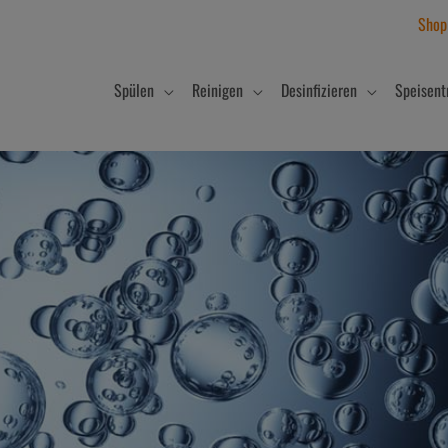
Shop
Spülen
Reinigen
Desinfizieren
Speisent