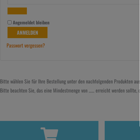
Angemeldet bleiben
ANMELDEN
Passwort vergessen?
Bitte wählen Sie für Ihre Bestellung unter den nachfolgenden Produkten aus.
Bitte beachten Sie, das eine Mindestmenge von …… erreicht werden sollte, 