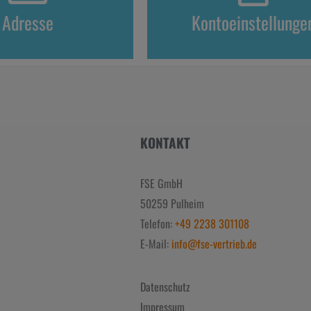
Adresse
Kontoeinstellunge
KONTAKT
FSE GmbH
50259 Pulheim
Telefon:
+49 2238 301108
E-Mail:
info@fse-vertrieb.de
Datenschutz
Impressum